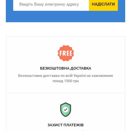
НАДІСЛАТИ
БЕЗКОШТОВНА ДОСТАВКА
Безкоштовна доставка по всій Україні на замовлення
понад 1500 грн
ЗАХИСТ ПЛАТЕЖІВ