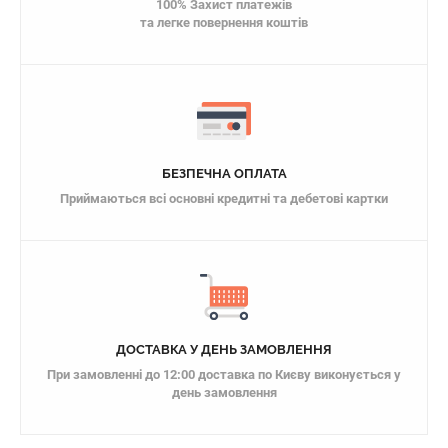
100% Захист платежів
та легке повернення коштів
БЕЗПЕЧНА ОПЛАТА
Приймаються всі основні кредитні та дебетові картки
ДОСТАВКА У ДЕНЬ ЗАМОВЛЕННЯ
При замовленні до 12:00 доставка по Києву виконується у
день замовлення