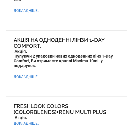
ДОКЛАДНІШЕ...
АКЦІЯ НА ОДНОДЕННІ ЛІНЗИ 1-DAY
COMFORT.
Акція.
Купуючи 2 упаковки нових одноденних лінз 1-Day
Comfort, Ви отримаєте краплі Maxima 10ml. у
подарунок.
ДОКЛАДНІШЕ...
FRESHLOOK COLORS
(COLORBLENDS)+RENU MULTI PLUS
Акція.
ДОКЛАДНІШЕ...