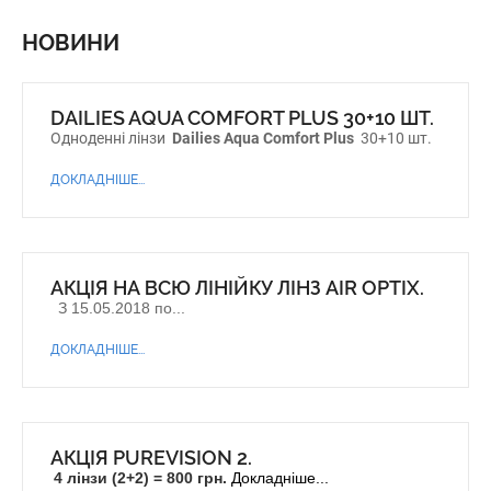
НОВИНИ
DAILIES AQUA COMFORT PLUS 30+10 ШТ.
Одноденні лінзи
Dailies Aqua Comfort Plus
30+10 шт.
ДОКЛАДНІШЕ...
АКЦІЯ НА ВСЮ ЛІНІЙКУ ЛІНЗ AIR OPTIX.
З 15.05.2018 по...
ДОКЛАДНІШЕ...
АКЦІЯ PUREVISION 2.
4 лінзи (2+2) = 800 грн.
Докладніше...