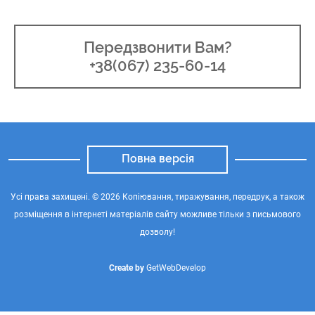
Передзвонити Вам?
+38(067) 235-60-14
Повна версія
Усі права захищені. © 2026 Копіювання, тиражування, передрук, а також
розміщення в інтернеті матеріалів сайту можливе тільки з письмового
дозволу!
Create by
GetWebDevelop