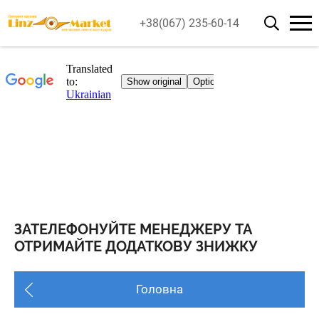
+38(067) 235-60-14
ЗАТЕЛЕФОНУЙТЕ МЕНЕДЖЕРУ ТА
ОТРИМАЙТЕ ДОДАТКОВУ ЗНИЖКУ
Головна