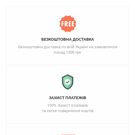
БЕЗКОШТОВНА ДОСТАВКА
Безкоштовна доставка по всій Україні на замовлення
понад 1500 грн
ЗАХИСТ ПЛАТЕЖІВ
100% Захист платежів
та легке повернення коштів