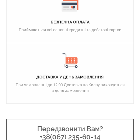
БЕЗПЕЧНА ОПЛАТА
Приймаються всі основні кредитні та дебетові картки
ДОСТАВКА У ДЕНЬ ЗАМОВЛЕННЯ
При замовленні до 12:00 Доставка по Києву виконується
в день замовлення
Передзвонити Вам?
+38(067) 235-60-14