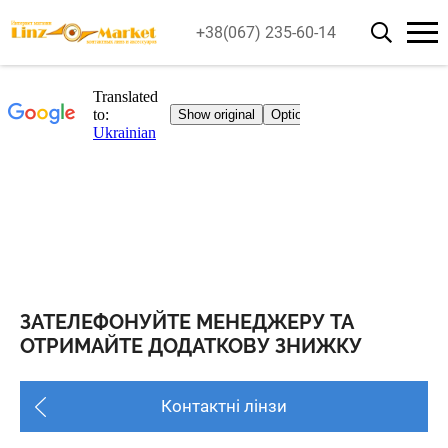
+38(067) 235-60-14
ЗАТЕЛЕФОНУЙТЕ МЕНЕДЖЕРУ ТА
ОТРИМАЙТЕ ДОДАТКОВУ ЗНИЖКУ
Контактні лінзи