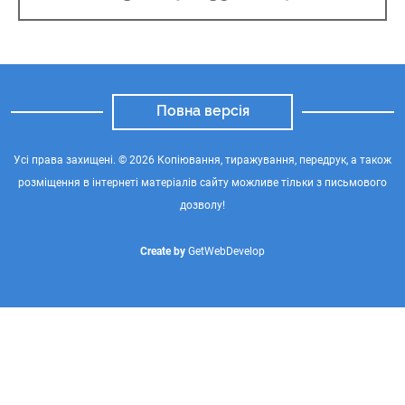
Повна версія
Усі права захищені. © 2026 Копіювання, тиражування, передрук, а також
розміщення в інтернеті матеріалів сайту можливе тільки з письмового
дозволу!
Create by
GetWebDevelop