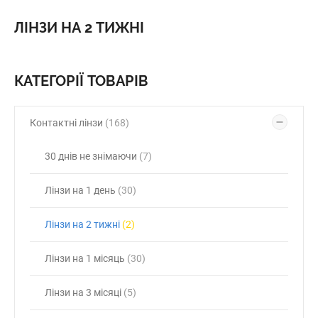
ЛІНЗИ НА 2 ТИЖНІ
КАТЕГОРІЇ ТОВАРІВ
Контактні лінзи
(168)
30 днів не знімаючи
(7)
Лінзи на 1 день
(30)
Лінзи на 2 тижні
(2)
Лінзи на 1 місяць
(30)
Лінзи на 3 місяці
(5)