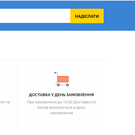
НАДІСЛАТИ
ДОСТАВКА У ДЕНЬ ЗАМОВЛЕННЯ
тні та
При замовленні до 12:00 Доставка по
Києву виконується в день
замовлення