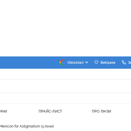
Вибране
З
ИНИ
ПРАЙС-ЛИСТ
ПРО ЛІНЗИ
Menicon for Astigmatism (3 лінзи)