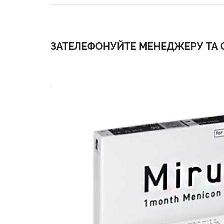
ЗАТЕЛЕФОНУЙТЕ МЕНЕДЖЕРУ ТА