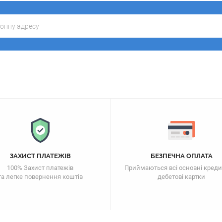
ЗАХИСТ ПЛАТЕЖІВ
БЕЗПЕЧНА ОПЛАТА
100% Захист платежів
Приймаються всі основні креди
та легке повернення коштів
дебетові картки