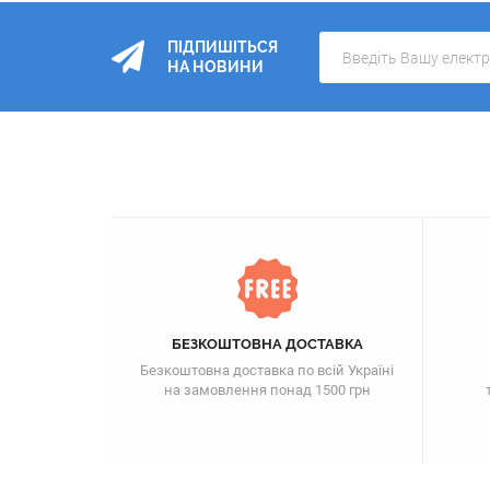
ПІДПИШІТЬСЯ
НА НОВИНИ
БЕЗКОШТОВНА ДОСТАВКА
Безкоштовна доставка по всій Україні
на замовлення понад 1500 грн