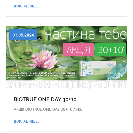
ДОКЛАДНІШЕ...
31.05.2024
BIOTRUE ONE DAY 30+10
Акція BIOTRUE ONE DAY 30+10 лінз.
ДОКЛАДНІШЕ...