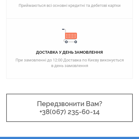
Приймаються всі основні кредитні та дебетові картки
ДОСТАВКА У ДЕНЬ ЗАМОВЛЕННЯ
При замовленні до 12:00 Доставка по Києву виконується
в день замовлення
Передзвонити Вам?
+38(067) 235-60-14