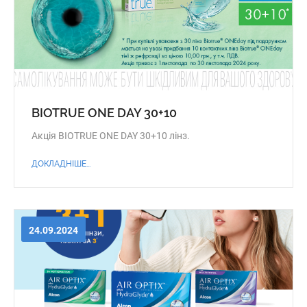
BIOTRUE ONE DAY 30+10
Акція BIOTRUE ONE DAY 30+10 лінз.
ДОКЛАДНІШЕ...
24.09.2024