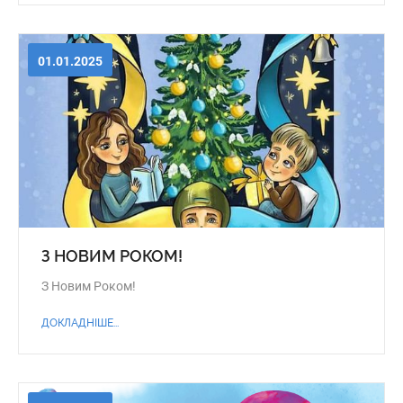
01.01.2025
З НОВИМ РОКОМ!
З Новим Роком!
ДОКЛАДНІШЕ...