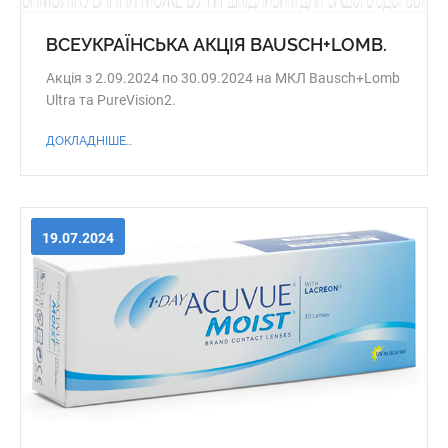
ВСЕУКРАЇНСЬКА АКЦІЯ BAUSCH+LOMB.
Акція з 2.09.2024 по 30.09.2024 на МКЛ Bausch+Lomb
Ultra та PureVision2.
ДОКЛАДНІШЕ...
19.07.2024