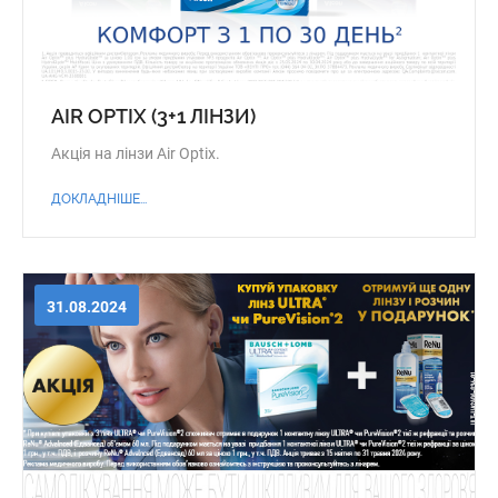
AIR OPTIX (3+1 ЛІНЗИ)
Акція на лінзи Air Optix.
ДОКЛАДНІШЕ...
31.08.2024