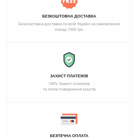
БЕЗКОШТОВНА ДОСТАВКА
Безкоштовна доставка по всій Україні на замовлення
понад 1500 грн
ЗАХИСТ ПЛАТЕЖІВ
100% Захист платежів
та легке повернення коштів
БЕЗПЕЧНА ОПЛАТА