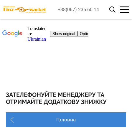
+38(067) 235-60-14
ЗАТЕЛЕФОНУЙТЕ МЕНЕДЖЕРУ ТА
ОТРИМАЙТЕ ДОДАТКОВУ ЗНИЖКУ
Головна