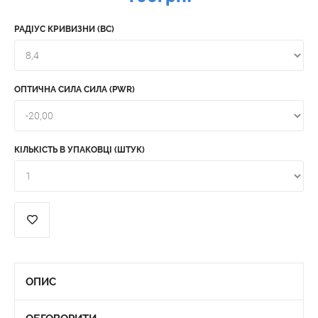
РАДІУС КРИВИЗНИ (BC)
ОПТИЧНА СИЛА СИЛА (PWR)
КІЛЬКІСТЬ В УПАКОВЦІ (ШТУК)
ОПИС