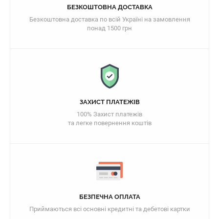
БЕЗКОШТОВНА ДОСТАВКА
Безкоштовна доставка по всій Україні на замовлення
понад 1500 грн
ЗАХИСТ ПЛАТЕЖІВ
100% Захист платежів
та легке повернення коштів
БЕЗПЕЧНА ОПЛАТА
Приймаються всі основні кредитні та дебетові картки