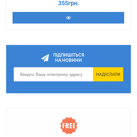
355грн.
ПІДПИШІТЬСЯ
НА НОВИНИ
НАДІСЛАТИ