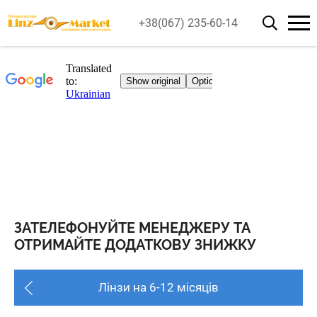
+38(067) 235-60-14
ЗАТЕЛЕФОНУЙТЕ МЕНЕДЖЕРУ ТА
ОТРИМАЙТЕ ДОДАТКОВУ ЗНИЖКУ
Лінзи на 6-12 місяців