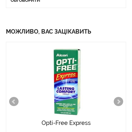
ОБГОВОРИТИ
МОЖЛИВО, ВАС ЗАЦІКАВИТЬ
Opti-Free Express