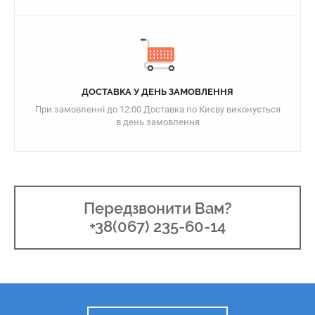
ДОСТАВКА У ДЕНЬ ЗАМОВЛЕННЯ
При замовленні до 12:00 Доставка по Києву виконується
в день замовлення
Передзвонити Вам?
+38(067) 235-60-14